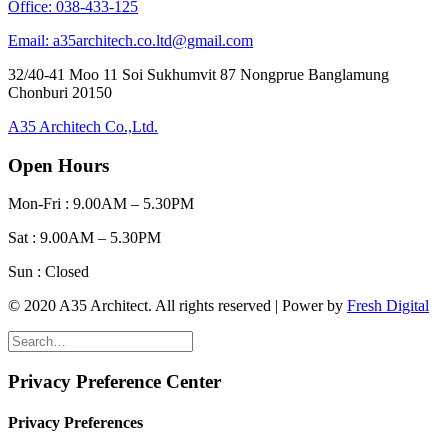
Office: 038-433-125
Email: a35architech.co.ltd@gmail.com
32/40-41 Moo 11 Soi Sukhumvit 87 Nongprue Banglamung
Chonburi 20150
A35 Architech Co.,Ltd.
Open Hours
Mon-Fri : 9.00AM – 5.30PM
Sat : 9.00AM – 5.30PM
Sun : Closed
© 2020 A35 Architect. All rights reserved | Power by
Fresh Digital
Privacy Preference Center
Privacy Preferences