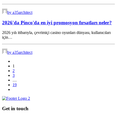
by a35architect
2026'da Pinco'da en iyi promosyon fırsatları neler?
2026 yılı itibarıyla, çevrimiçi casino oyunları dünyası, kullanıcıları
için…
by a35architect
1
2
3
…
19
Get in touch