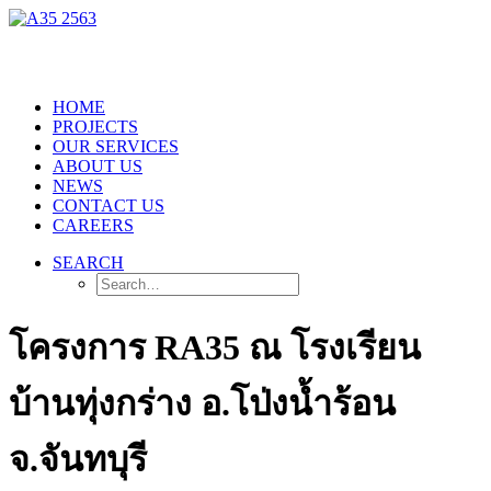
HOME
PROJECTS
OUR SERVICES
ABOUT US
NEWS
CONTACT US
CAREERS
SEARCH
โครงการ RA35 ณ โรงเรียน
บ้านทุ่งกร่าง อ.โป่งน้ำร้อน
จ.จันทบุรี