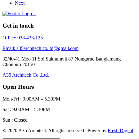
Next
Get in touch
Office: 038-433-125
Email: a35architech.co.ltd@gmail.com
32/40-41 Moo 11 Soi Sukhumvit 87 Nongprue Banglamung
Chonburi 20150
A35 Architech Co.,Ltd.
Open Hours
Mon-Fri : 9.00AM – 5.30PM
Sat : 9.00AM – 5.30PM
Sun : Closed
© 2020 A35 Architect. All rights reserved | Power by
Fresh Digital