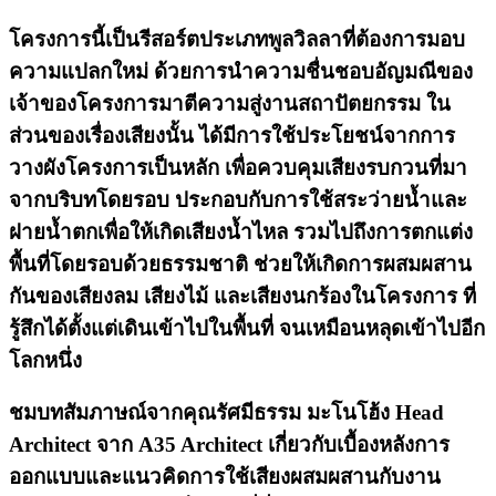
โครงการนี้เป็นรีสอร์ตประเภทพูลวิลลาที่ต้องการมอบ
ความแปลกใหม่ ด้วยการนำความชื่นชอบอัญมณีของ
เจ้าของโครงการมาตีความสู่งานสถาปัตยกรรม ใน
ส่วนของเรื่องเสียงนั้น ได้มีการใช้ประโยชน์จากการ
วางผังโครงการเป็นหลัก เพื่อควบคุมเสียงรบกวนที่มา
จากบริบทโดยรอบ ประกอบกับการใช้สระว่ายน้ำและ
ฝายน้ำตกเพื่อให้เกิดเสียงน้ำไหล รวมไปถึงการตกแต่ง
พื้นที่โดยรอบด้วยธรรมชาติ ช่วยให้เกิดการผสมผสาน
กันของเสียงลม เสียงไม้ และเสียงนกร้องในโครงการ ที่
รู้สึกได้ตั้งแต่เดินเข้าไปในพื้นที่ จนเหมือนหลุดเข้าไปอีก
โลกหนึ่ง
ชมบทสัมภาษณ์จากคุณรัศมีธรรม มะโนโฮ้ง Head
Architect จาก A35 Architect เกี่ยวกับเบื้องหลังการ
ออกแบบและแนวคิดการใช้เสียงผสมผสานกับงาน