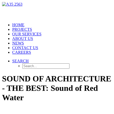
HOME
PROJECTS
OUR SERVICES
ABOUT US
NEWS
CONTACT US
CAREERS
SEARCH
SOUND OF ARCHITECTURE
- THE BEST: Sound of Red
Water