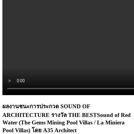
ผลงานชนะการประกวด SOUND OF
ARCHITECTURE รางวัล THE BESTSound of Red
Water (The Gems Mining Pool Villas / La Miniera
Pool Villas) โดย A35 Architect