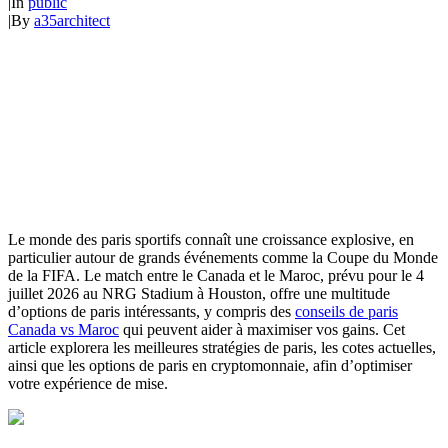
|
In
public
|
By
a35architect
Le monde des paris sportifs connaît une croissance explosive, en
particulier autour de grands événements comme la Coupe du Monde
de la FIFA. Le match entre le Canada et le Maroc, prévu pour le 4
juillet 2026 au NRG Stadium à Houston, offre une multitude
d’options de paris intéressants, y compris des
conseils de paris
Canada vs Maroc
qui peuvent aider à maximiser vos gains. Cet
article explorera les meilleures stratégies de paris, les cotes actuelles,
ainsi que les options de paris en cryptomonnaie, afin d’optimiser
votre expérience de mise.