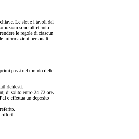
iave. Le slot e i tavoli dal
romozioni sono altrettanto
rendere le regole di ciascun
lle informazioni personali
 primi passi nel mondo delle
ti richiesti.
t, di solito entro 24-72 ore.
al e effettua un deposito
referito.
offerti.