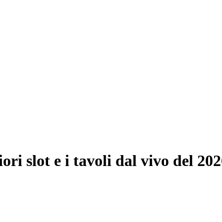
ri slot e i tavoli dal vivo del 20