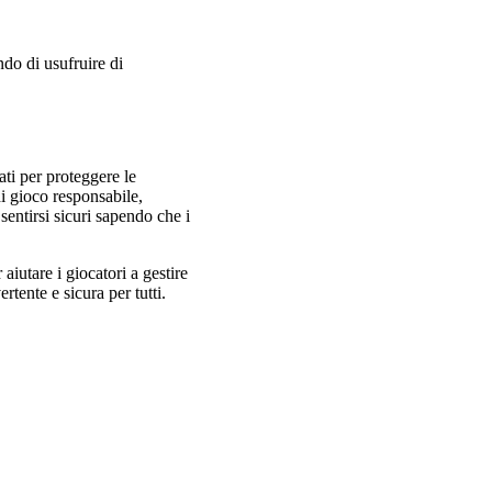
do di usufruire di
ati per proteggere le
di gioco responsabile,
sentirsi sicuri sapendo che i
iutare i giocatori a gestire
tente e sicura per tutti.