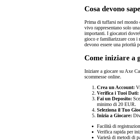
Cosa devono saper
Prima di tuffarsi nel mondo 
vivo rappresentano solo una 
importanti. I giocatori dovr
gioco e familiarizzare con i 
devono essere una priorità p
Come iniziare a 
Iniziare a giocare su Axe Ca
scommesse online.
Crea un Account:
Vi
Verifica i Tuoi Dati:
Fai un Deposito:
Sceg
minimo di 20 EUR.
Seleziona il Tuo Gio
Inizia a Giocare:
Dive
Facilità di registrazio
Verifica rapida per ini
Varietà di metodi di p