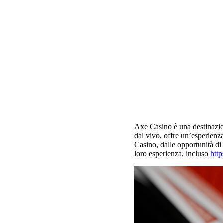
Axe Casino è una destinazio
dal vivo, offre un’esperienza
Casino, dalle opportunità di 
loro esperienza, incluso
http