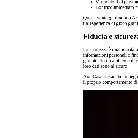
Vari metodi di pagamen
Bonifico immediato per
Questi vantaggi rendono Axe
un’esperienza di gioco gratif
Fiducia e sicure
La sicurezza è una priorità f
informazioni personali e fina
garantendo un ambiente di gi
loro dati sono al sicuro.
Axe Casino è anche impegnato
il proprio comportamento di 