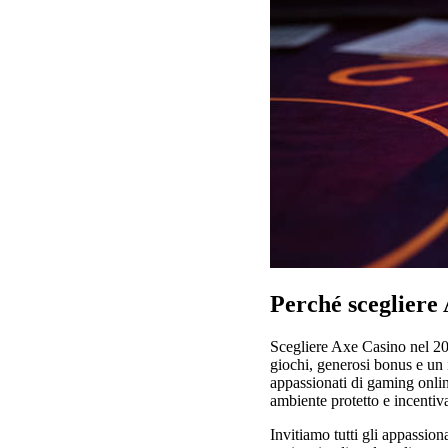
Perché scegliere
Scegliere Axe Casino nel 20
giochi, generosi bonus e un 
appassionati di gaming onlin
ambiente protetto e incentiv
Invitiamo tutti gli appassion