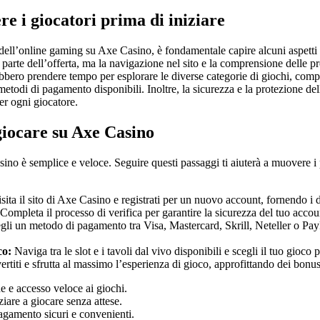
e i giocatori prima di iniziare
dell’online gaming su Axe Casino, è fondamentale capire alcuni aspetti ch
parte dell’offerta, ma la navigazione nel sito e la comprensione delle p
ebbero prendere tempo per esplorare le diverse categorie di giochi, comp
metodi di pagamento disponibili. Inoltre, la sicurezza e la protezione de
er ogni giocatore.
giocare su Axe Casino
sino è semplice e veloce. Seguire questi passaggi ti aiuterà a muovere i
sita il sito di Axe Casino e registrati per un nuovo account, fornendo i da
Completa il processo di verifica per garantire la sicurezza del tuo accoun
li un metodo di pagamento tra Visa, Mastercard, Skrill, Neteller o PayP
co:
Naviga tra le slot e i tavoli dal vivo disponibili e scegli il tuo gioco p
rtiti e sfrutta al massimo l’esperienza di gioco, approfittando dei bonus 
ne e accesso veloce ai giochi.
ziare a giocare senza attese.
agamento sicuri e convenienti.