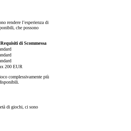
no rendere l’esperienza di
sponibili, che possono
Requisiti di Scommessa
andard
andard
andard
ax 200 EUR
i gioco complessivamente più
isponibili.
età di giochi, ci sono