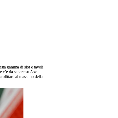
sta gamma di slot e tavoli
he c’è da sapere su Axe
profittare al massimo della