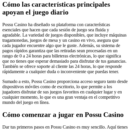
Cómo las características principales
apoyan el juego diario
Possu Casino ha diseñado su plataforma con características
esenciales que hacen que cada sesión de juego sea fluida y
agradable. La variedad de juegos disponibles, que incluye máquinas
tragamonedas, juegos de mesa y un casino en vivo, asegura que
cada jugador encuentre algo que le guste. Además, su sistema de
pagos rápidos garantiza que las retiradas sean procesadas en un
rango de 0 a 24 horas para billeteras electrónicas, lo que significa
que no tienes que esperar demasiado para disfrutar de tus ganancias.
También se ofrece soporte al cliente las 24 horas, lo que responde
rápidamente a cualquier duda o inconveniente que puedas tener.
Sumado a esto, Possu Casino proporciona acceso seguro tanto desde
dispositivos móviles como de escritorio, lo que permite a los
jugadores disfrutar de sus juegos favoritos en cualquier lugar y en
cualquier momento, lo que es una gran ventaja en el competitivo
mundo del juego en línea.
Cómo comenzar a jugar en Possu Casino
Dar tus primeros pasos en Possu Casino es muy sencillo. Aquí tienes