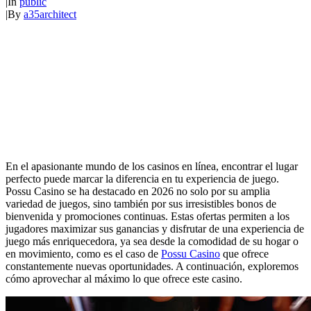
|
In
public
|
By
a35architect
En el apasionante mundo de los casinos en línea, encontrar el lugar
perfecto puede marcar la diferencia en tu experiencia de juego.
Possu Casino se ha destacado en 2026 no solo por su amplia
variedad de juegos, sino también por sus irresistibles bonos de
bienvenida y promociones continuas. Estas ofertas permiten a los
jugadores maximizar sus ganancias y disfrutar de una experiencia de
juego más enriquecedora, ya sea desde la comodidad de su hogar o
en movimiento, como es el caso de
Possu Casino
que ofrece
constantemente nuevas oportunidades. A continuación, exploremos
cómo aprovechar al máximo lo que ofrece este casino.