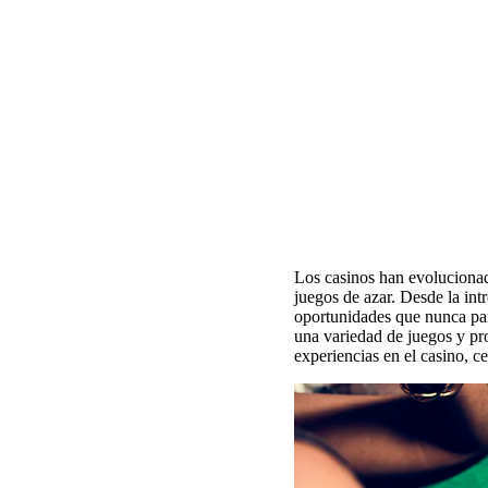
Los casinos han evolucionad
juegos de azar. Desde la int
oportunidades que nunca pa
una variedad de juegos y p
experiencias en el casino, c