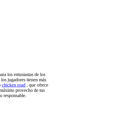
ra los entusiastas de los
, los jugadores tienen más
o
chicken road
, que ofrece
l máximo provecho de tus
go responsable.