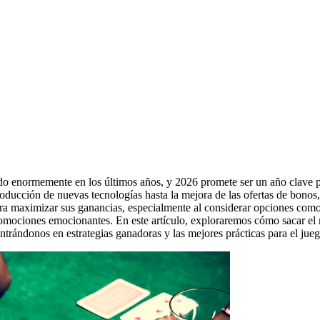
o enormemente en los últimos años, y 2026 promete ser un año clave pa
roducción de nuevas tecnologías hasta la mejora de las ofertas de bonos
ra maximizar sus ganancias, especialmente al considerar opciones com
romociones emocionantes. En este artículo, exploraremos cómo sacar e
entrándonos en estrategias ganadoras y las mejores prácticas para el jue