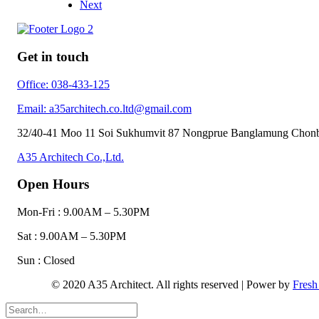
Next
Get in touch
Office: 038-433-125
Email: a35architech.co.ltd@gmail.com
32/40-41 Moo 11 Soi Sukhumvit 87 Nongprue Banglamung Chonb
A35 Architech Co.,Ltd.
Open Hours
Mon-Fri : 9.00AM – 5.30PM
Sat : 9.00AM – 5.30PM
Sun : Closed
© 2020 A35 Architect. All rights reserved | Power by
Fresh