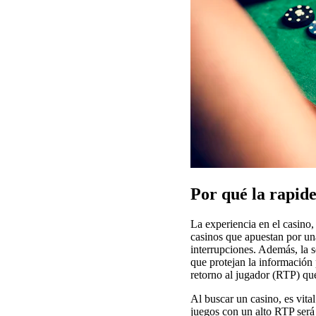
Por qué la rapide
La experiencia en el casino,
casinos que apuestan por una
interrupciones. Además, la s
que protejan la información p
retorno al jugador (RTP) qu
Al buscar un casino, es vital
juegos con un alto RTP será 