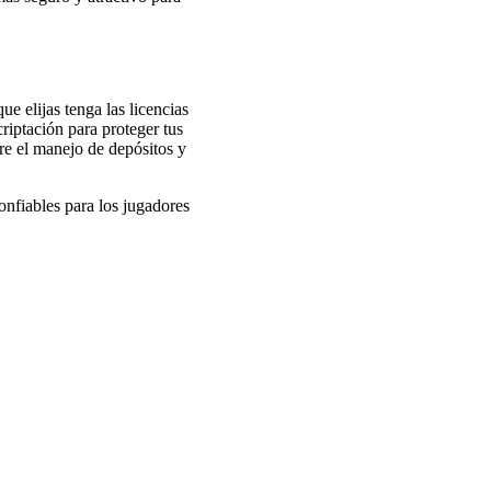
ue elijas tenga las licencias
riptación para proteger tus
bre el manejo de depósitos y
nfiables para los jugadores