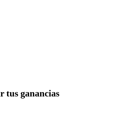
r tus ganancias