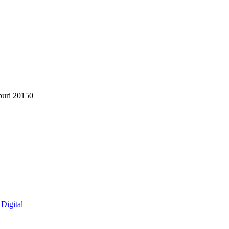
uri 20150
 Digital