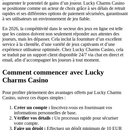
augmenter le potentiel de gains d’un joueur. Lucky Charms Casino
se positionne comme un acteur de choix grâce à ses délais de retrait
rapides et ses différentes options de paiement sécurisées, garantissant
à ses utilisateurs un environnement de jeu fiable.
En 2026, la compétitivité dans le secteur des jeux en ligne est telle
que les casinos doivent non seulement répondre aux attentes des
joueurs, mais les dépasser. Cela inclut la fourniture d’un excellent
service à la clientèle, d’une variété de jeux captivants et d’une
expérience utilisateur optimisée. Chez Lucky Charms Casino, cela
se traduit par un support client disponible 24/7 via chat en direct et
email, afin d’accompagner les joueurs à tout moment.
Comment commencer avec Lucky
Charms Casino
Pour profiter pleinement des avantages offerts par Lucky Charms
Casino, suivez ces étapes simples :
Créer un compte :
Inscrivez-vous en fournissant vos
informations personnelles de base.
Vérifier vos détails :
Un processus rapide pour sécuriser
votre compte.
Faire un dépôt :
Effectuez un dépôt minimum de 10 EUR