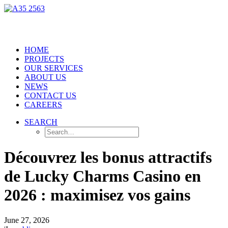
HOME
PROJECTS
OUR SERVICES
ABOUT US
NEWS
CONTACT US
CAREERS
SEARCH
Découvrez les bonus attractifs
de Lucky Charms Casino en
2026 : maximisez vos gains
June 27, 2026