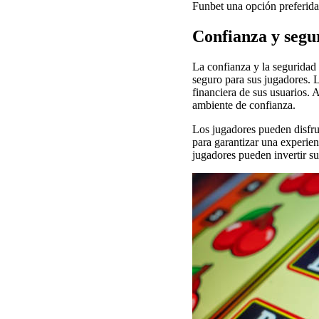
Funbet una opción preferid
Confianza y segu
La confianza y la seguridad
seguro para sus jugadores. L
financiera de sus usuarios. 
ambiente de confianza.
Los jugadores pueden disfrut
para garantizar una experien
jugadores pueden invertir su