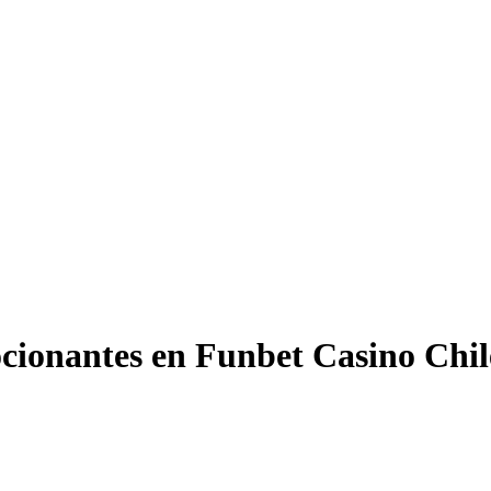
cionantes en Funbet Casino Chil