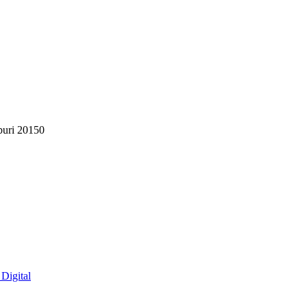
uri 20150
 Digital