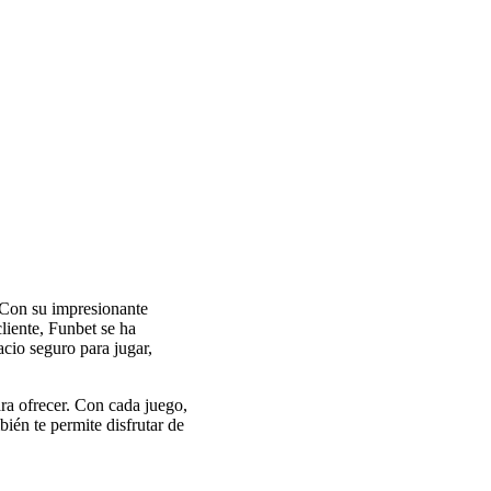
. Con su impresionante
liente, Funbet se ha
cio seguro para jugar,
ara ofrecer. Con cada juego,
ién te permite disfrutar de