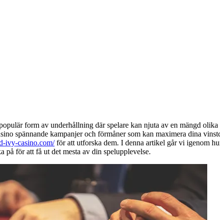
n populär form av underhållning där spelare kan njuta av en mängd olika
sino spännande kampanjer och förmåner som kan maximera dina vinstch
nd-ivy-casino.com/
för att utforska dem. I denna artikel går vi igenom hu
 på för att få ut det mesta av din spelupplevelse.