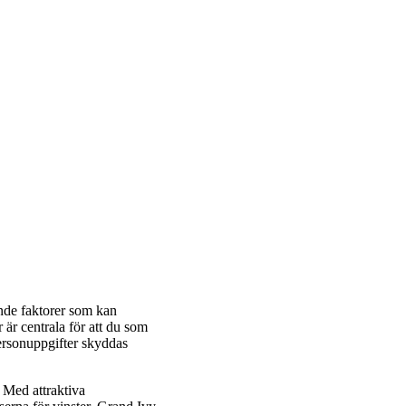
ande faktorer som kan
 är centrala för att du som
personuppgifter skyddas
 Med attraktiva