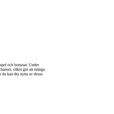
 spel och bonusar. Under
anser, vilket gör att många
r du kan dra nytta av dessa