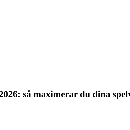
026: så maximerar du dina spel