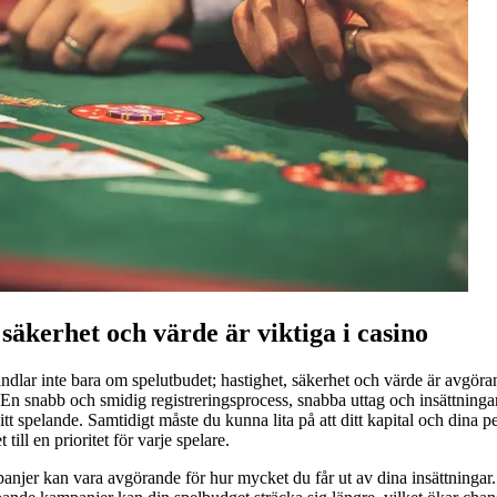
 säkerhet och värde är viktiga i casino
handlar inte bara om spelutbudet; hastighet, säkerhet och värde är avgör
En snabb och smidig registreringsprocess, snabba uttag och insättningar
itt spelande. Samtidigt måste du kunna lita på att ditt kapital och dina 
 till en prioritet för varje spelare.
njer kan vara avgörande för hur mycket du får ut av dina insättningar.