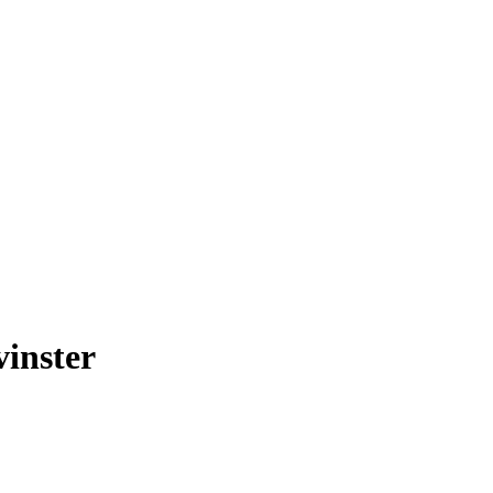
vinster