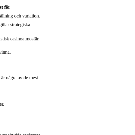
st för
llning och variation.
illar strategiska
stisk casinoatmosfär.
vinna.
r är några av de mest
er.