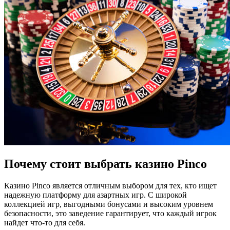
Почему стоит выбрать казино Pinco
Казино Pinco является отличным выбором для тех, кто ищет
надежную платформу для азартных игр. С широкой
коллекцией игр, выгодными бонусами и высоким уровнем
безопасности, это заведение гарантирует, что каждый игрок
найдет что-то для себя.