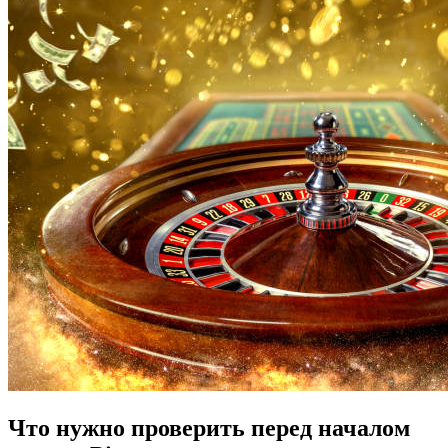
Что нужно проверить перед началом