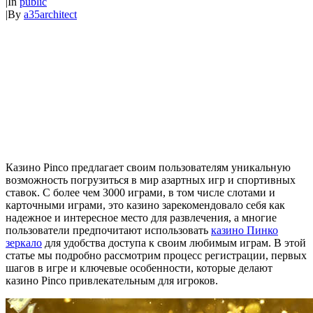
|
In
public
|
By
a35architect
Казино Pinco предлагает своим пользователям уникальную
возможность погрузиться в мир азартных игр и спортивных
ставок. С более чем 3000 играми, в том числе слотами и
карточными играми, это казино зарекомендовало себя как
надежное и интересное место для развлечения, а многие
пользователи предпочитают использовать
казино Пинко
зеркало
для удобства доступа к своим любимым играм. В этой
статье мы подробно рассмотрим процесс регистрации, первых
шагов в игре и ключевые особенности, которые делают
казино Pinco привлекательным для игроков.