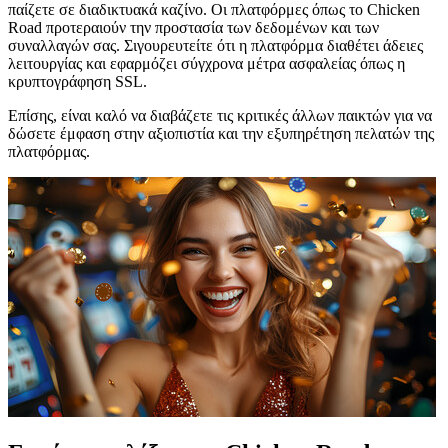
παίζετε σε διαδικτυακά καζίνο. Οι πλατφόρμες όπως το Chicken
Road προτεραιούν την προστασία των δεδομένων και των
συναλλαγών σας. Σιγουρευτείτε ότι η πλατφόρμα διαθέτει άδειες
λειτουργίας και εφαρμόζει σύγχρονα μέτρα ασφαλείας όπως η
κρυπτογράφηση SSL.
Επίσης, είναι καλό να διαβάζετε τις κριτικές άλλων παικτών για να
δώσετε έμφαση στην αξιοπιστία και την εξυπηρέτηση πελατών της
πλατφόρμας.