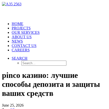
HOME
PROJECTS
OUR SERVICES
ABOUT US
NEWS
CONTACT US
CAREERS
SEARCH
pinco казино: лучшие
способы депозита и защиты
ваших средств
June 25, 2026