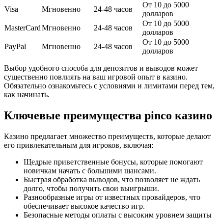
От 10 до 5000
Visa
Мгновенно
24-48 часов
долларов
От 10 до 5000
MasterCard
Мгновенно
24-48 часов
долларов
От 10 до 5000
PayPal
Мгновенно
24-48 часов
долларов
Выбор удобного способа для депозитов и выводов может
существенно повлиять на ваш игровой опыт в казино.
Обязательно ознакомьтесь с условиями и лимитами перед тем,
как начинать.
Ключевые преимущества pinco казино
Казино предлагает множество преимуществ, которые делают
его привлекательным для игроков, включая:
Щедрые приветственные бонусы, которые помогают
новичкам начать с большими шансами.
Быстрая обработка выводов, что позволяет не ждать
долго, чтобы получить свои выигрыши.
Разнообразные игры от известных провайдеров, что
обеспечивает высокое качество игр.
Безопасные методы оплаты с высоким уровнем защиты