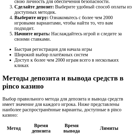
свою личность для обеспечения безопасности.
Сделайте депозит:
Выберите удобный способ оплаты из
доступных методик.
Выберите игру:
Ознакомьтесь с более чем 2000
игровыми вариантами, чтобы найти то, что вам
подходит.
Начните играть:
Наслаждайтесь игрой и следите за
своими ставками.
Быстрая регистрация для начала игры
Широкий выбор платёжных систем
Доступ к более чем 2000 играм всего в нескольких
кликах
Методы депозита и вывода средств в
pinco казино
Выбор правильного метода для депозита и вывода средств
имеет значение для каждого игрока. Ниже представлены
наиболее распространённые варианты, доступные в pinco
казино:
Время
Время
Метод
Лимиты
депозита
вывода