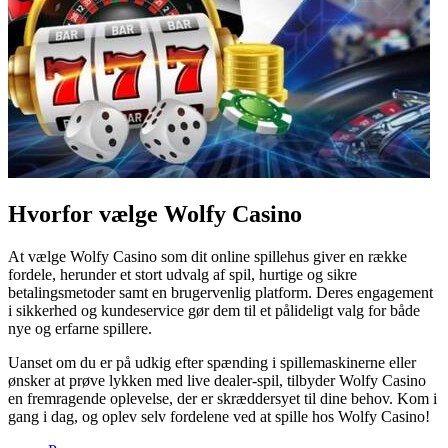
Hvorfor vælge Wolfy Casino
At vælge Wolfy Casino som dit online spillehus giver en række
fordele, herunder et stort udvalg af spil, hurtige og sikre
betalingsmetoder samt en brugervenlig platform. Deres engagement
i sikkerhed og kundeservice gør dem til et pålideligt valg for både
nye og erfarne spillere.
Uanset om du er på udkig efter spænding i spillemaskinerne eller
ønsker at prøve lykken med live dealer-spil, tilbyder Wolfy Casino
en fremragende oplevelse, der er skræddersyet til dine behov. Kom i
gang i dag, og oplev selv fordelene ved at spille hos Wolfy Casino!