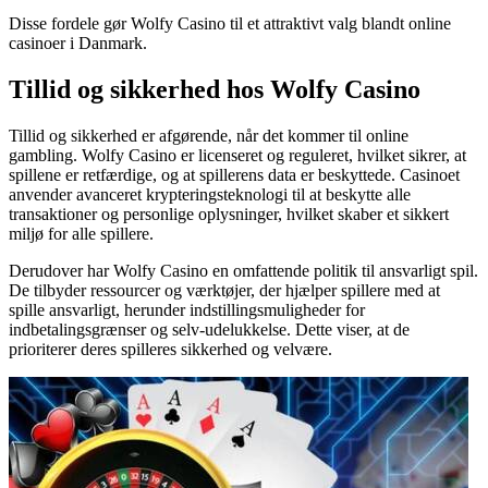
Disse fordele gør Wolfy Casino til et attraktivt valg blandt online
casinoer i Danmark.
Tillid og sikkerhed hos Wolfy Casino
Tillid og sikkerhed er afgørende, når det kommer til online
gambling. Wolfy Casino er licenseret og reguleret, hvilket sikrer, at
spillene er retfærdige, og at spillerens data er beskyttede. Casinoet
anvender avanceret krypteringsteknologi til at beskytte alle
transaktioner og personlige oplysninger, hvilket skaber et sikkert
miljø for alle spillere.
Derudover har Wolfy Casino en omfattende politik til ansvarligt spil.
De tilbyder ressourcer og værktøjer, der hjælper spillere med at
spille ansvarligt, herunder indstillingsmuligheder for
indbetalingsgrænser og selv-udelukkelse. Dette viser, at de
prioriterer deres spilleres sikkerhed og velvære.