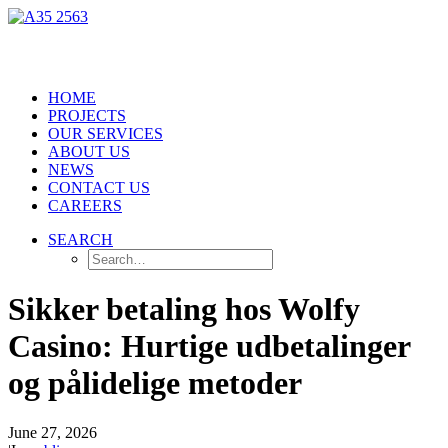
HOME
PROJECTS
OUR SERVICES
ABOUT US
NEWS
CONTACT US
CAREERS
SEARCH
Sikker betaling hos Wolfy
Casino: Hurtige udbetalinger
og pålidelige metoder
June 27, 2026