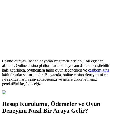
Casino dünyası, her an heyecan ve sürprizlerle dolu bir eğlence
alanıdır. Online casino platformları, bu heyecanı daha da erişilebilir
hale getirirken, oyunculara farklı oyun seçenekleri ve
casibom giriş
kârlı fırsatlar sunmaktadır. Bu yazıda, online casino deneyimini en
iyi şekilde nasıl yaşayabileceğinizi ve nelere dikkat etmeniz
gerektiğini keşfedeceğiz.
Hesap Kurulumu, Ödemeler ve Oyun
Deneyimi Nasıl Bir Araya Gelir?