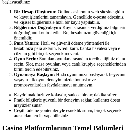
başlayacağınız:
Bir Hesap Oluşturun:
Online casinonun web sitesine gidin
ve kayıt işlemlerini tamamlayın. Genellikle e-posta adresiniz
ve kişisel bilgilerinizle hızlı bir kayıt yapılabilir.
Bilgilerinizi Doğrulayın:
Kayıt sırasında verdiğiniz bilgilerin
doğruluğunu kontrol edin. Bu, hesabınızın güvenliği için
önemlidir.
Para Yatırın:
Hızlı ve güvenli ödeme yöntemleri ile
hesabınıza para aktarın. Kredi kartı, banka havalesi veya e-
cüzdan gibi birçok seçenek mevcut.
Oyun Seçin:
Sunulan oyunlar arasından tercih ettiğiniz olanı
seçin. Slot, masa oyunları veya canlı krupiye seçeneklerinden
birini tercih edebilirsiniz.
Oynamaya Başlayın:
Hızla oyununuza başlayarak heyecanı
yaşayın. İlk oyun deneyiminizde bonuslar ve
promosyonlardan faydalanmayı unutmayın.
Kaydolmak hızlı ve kolaydır, sadece birkaç dakika sürer.
Pratik bilgilerle güvenli bir deneyim sağlar, kullanıcı dostu
arayüzler sunar.
Çeşitli ödeme yöntemleriyle esneklik sunar, birçok seçenek
arasından tercih yapabilirsiniz.
Casino Platformlarının Temel Bölümleri