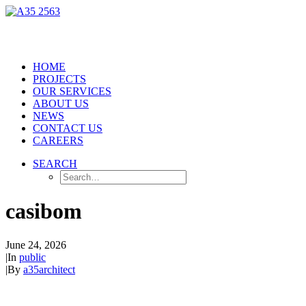
HOME
PROJECTS
OUR SERVICES
ABOUT US
NEWS
CONTACT US
CAREERS
SEARCH
casibom
June 24, 2026
|
In
public
|
By
a35architect