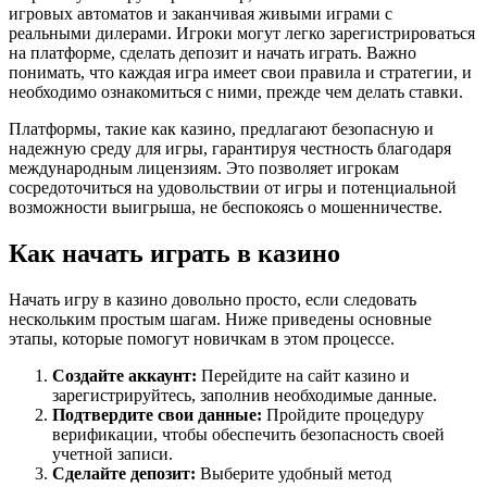
игровых автоматов и заканчивая живыми играми с
реальными дилерами. Игроки могут легко зарегистрироваться
на платформе, сделать депозит и начать играть. Важно
понимать, что каждая игра имеет свои правила и стратегии, и
необходимо ознакомиться с ними, прежде чем делать ставки.
Платформы, такие как казино, предлагают безопасную и
надежную среду для игры, гарантируя честность благодаря
международным лицензиям. Это позволяет игрокам
сосредоточиться на удовольствии от игры и потенциальной
возможности выигрыша, не беспокоясь о мошенничестве.
Как начать играть в казино
Начать игру в казино довольно просто, если следовать
нескольким простым шагам. Ниже приведены основные
этапы, которые помогут новичкам в этом процессе.
Создайте аккаунт:
Перейдите на сайт казино и
зарегистрируйтесь, заполнив необходимые данные.
Подтвердите свои данные:
Пройдите процедуру
верификации, чтобы обеспечить безопасность своей
учетной записи.
Сделайте депозит:
Выберите удобный метод