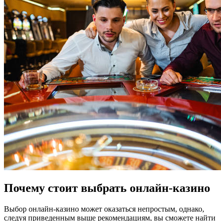
Почему стоит выбрать онлайн-казино
Выбор онлайн-казино может оказаться непростым, однако,
следуя приведенным выше рекомендациям, вы сможете найти