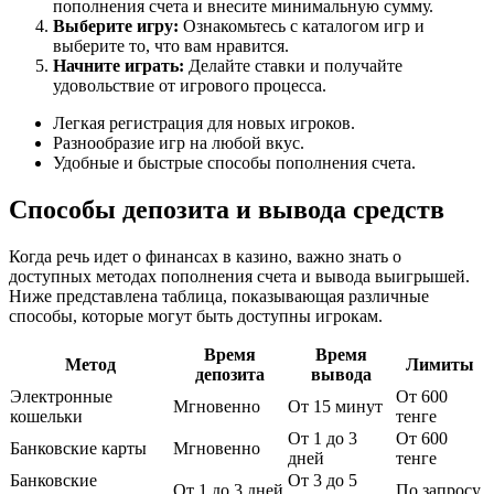
пополнения счета и внесите минимальную сумму.
Выберите игру:
Ознакомьтесь с каталогом игр и
выберите то, что вам нравится.
Начните играть:
Делайте ставки и получайте
удовольствие от игрового процесса.
Легкая регистрация для новых игроков.
Разнообразие игр на любой вкус.
Удобные и быстрые способы пополнения счета.
Способы депозита и вывода средств
Когда речь идет о финансах в казино, важно знать о
доступных методах пополнения счета и вывода выигрышей.
Ниже представлена таблица, показывающая различные
способы, которые могут быть доступны игрокам.
Время
Время
Метод
Лимиты
депозита
вывода
Электронные
От 600
Мгновенно
От 15 минут
кошельки
тенге
От 1 до 3
От 600
Банковские карты
Мгновенно
дней
тенге
Банковские
От 3 до 5
От 1 до 3 дней
По запросу