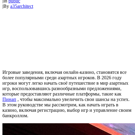
|
In
public
|
By
a35architect
Игровые заведения, включая онлайн-казино, становятся все
более популярными среди азартных игроков. В 2026 году
игроки могут легко начать своё путешествие в мир азартных
игр, воспользовавшись разнообразными предложениями,
которые предоставляют различные платформы, такие как
Пинап
, чтобы максимально увеличить свои шансы на успех.
В этом руководстве мы рассмотрим, как начать играть в
казино, включая регистрацию, выбор игр и управление своим
банкроллом.