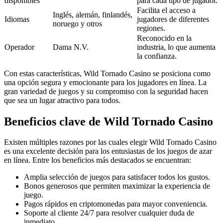
disponibles
para cada tipo de jugador.
Facilita el acceso a
Inglés, alemán, finlandés,
Idiomas
jugadores de diferentes
noruego y otros
regiones.
Reconocido en la
Operador
Dama N.V.
industria, lo que aumenta
la confianza.
Con estas características, Wild Tornado Casino se posiciona como
una opción segura y emocionante para los jugadores en línea. La
gran variedad de juegos y su compromiso con la seguridad hacen
que sea un lugar atractivo para todos.
Beneficios clave de Wild Tornado Casino
Existen múltiples razones por las cuales elegir Wild Tornado Casino
es una excelente decisión para los entusiastas de los juegos de azar
en línea. Entre los beneficios más destacados se encuentran:
Amplia selección de juegos para satisfacer todos los gustos.
Bonos generosos que permiten maximizar la experiencia de
juego.
Pagos rápidos en criptomonedas para mayor conveniencia.
Soporte al cliente 24/7 para resolver cualquier duda de
inmediato.