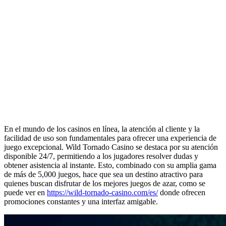
En el mundo de los casinos en línea, la atención al cliente y la
facilidad de uso son fundamentales para ofrecer una experiencia de
juego excepcional. Wild Tornado Casino se destaca por su atención
disponible 24/7, permitiendo a los jugadores resolver dudas y
obtener asistencia al instante. Esto, combinado con su amplia gama
de más de 5,000 juegos, hace que sea un destino atractivo para
quienes buscan disfrutar de los mejores juegos de azar, como se
puede ver en
https://wild-tornado-casino.com/es/
donde ofrecen
promociones constantes y una interfaz amigable.