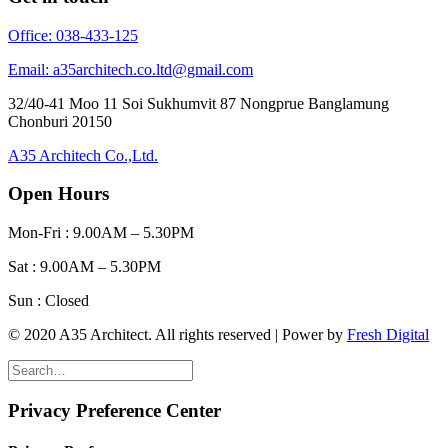
Office: 038-433-125
Email: a35architech.co.ltd@gmail.com
32/40-41 Moo 11 Soi Sukhumvit 87 Nongprue Banglamung
Chonburi 20150
A35 Architech Co.,Ltd.
Open Hours
Mon-Fri : 9.00AM – 5.30PM
Sat : 9.00AM – 5.30PM
Sun : Closed
© 2020 A35 Architect. All rights reserved | Power by
Fresh Digital
Privacy Preference Center