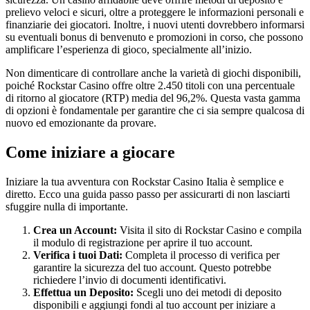
prelievo veloci e sicuri, oltre a proteggere le informazioni personali e
finanziarie dei giocatori. Inoltre, i nuovi utenti dovrebbero informarsi
su eventuali bonus di benvenuto e promozioni in corso, che possono
amplificare l’esperienza di gioco, specialmente all’inizio.
Non dimenticare di controllare anche la varietà di giochi disponibili,
poiché Rockstar Casino offre oltre 2.450 titoli con una percentuale
di ritorno al giocatore (RTP) media del 96,2%. Questa vasta gamma
di opzioni è fondamentale per garantire che ci sia sempre qualcosa di
nuovo ed emozionante da provare.
Come iniziare a giocare
Iniziare la tua avventura con Rockstar Casino Italia è semplice e
diretto. Ecco una guida passo passo per assicurarti di non lasciarti
sfuggire nulla di importante.
Crea un Account:
Visita il sito di Rockstar Casino e compila
il modulo di registrazione per aprire il tuo account.
Verifica i tuoi Dati:
Completa il processo di verifica per
garantire la sicurezza del tuo account. Questo potrebbe
richiedere l’invio di documenti identificativi.
Effettua un Deposito:
Scegli uno dei metodi di deposito
disponibili e aggiungi fondi al tuo account per iniziare a