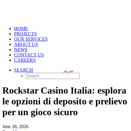
HOME
PROJECTS
OUR SERVICES
ABOUT US
NEWS
CONTACT US
CAREERS
SEARCH
Rockstar Casino Italia: esplora
le opzioni di deposito e prelievo
per un gioco sicuro
June 28, 2026