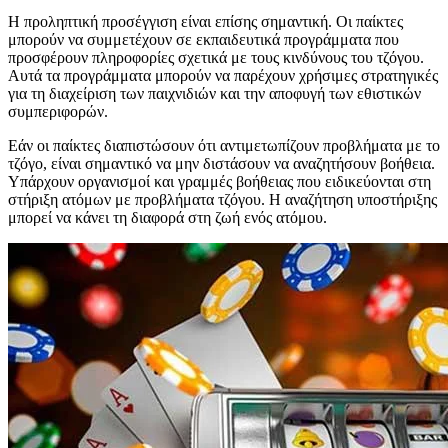
Η προληπτική προσέγγιση είναι επίσης σημαντική. Οι παίκτες
μπορούν να συμμετέχουν σε εκπαιδευτικά προγράμματα που
προσφέρουν πληροφορίες σχετικά με τους κινδύνους του τζόγου.
Αυτά τα προγράμματα μπορούν να παρέχουν χρήσιμες στρατηγικές
για τη διαχείριση των παιχνιδιών και την αποφυγή των εθιστικών
συμπεριφορών.
Εάν οι παίκτες διαπιστώσουν ότι αντιμετωπίζουν προβλήματα με το
τζόγο, είναι σημαντικό να μην διστάσουν να αναζητήσουν βοήθεια.
Υπάρχουν οργανισμοί και γραμμές βοήθειας που ειδικεύονται στη
στήριξη ατόμων με προβλήματα τζόγου. Η αναζήτηση υποστήριξης
μπορεί να κάνει τη διαφορά στη ζωή ενός ατόμου.