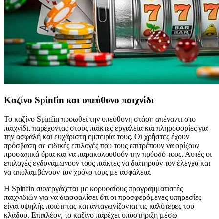
Καζίνο Spinfin και υπεύθυνο παιχνίδι
Το καζίνο Spinfin προωθεί την υπεύθυνη στάση απέναντι στο
παιχνίδι, παρέχοντας στους παίκτες εργαλεία και πληροφορίες για
την ασφαλή και ευχάριστη εμπειρία τους. Οι χρήστες έχουν
πρόσβαση σε ειδικές επιλογές που τους επιτρέπουν να ορίζουν
προσωπικά όρια και να παρακολουθούν την πρόοδό τους. Αυτές οι
επιλογές ενδυναμώνουν τους παίκτες να διατηρούν τον έλεγχο και
να απολαμβάνουν τον χρόνο τους με ασφάλεια.
Η Spinfin συνεργάζεται με κορυφαίους προγραμματιστές
παιχνιδιών για να διασφαλίσει ότι οι προσφερόμενες υπηρεσίες
είναι υψηλής ποιότητας και ανταγωνίζονται τις καλύτερες του
κλάδου. Επιπλέον, το καζίνο παρέχει υποστήριξη μέσω