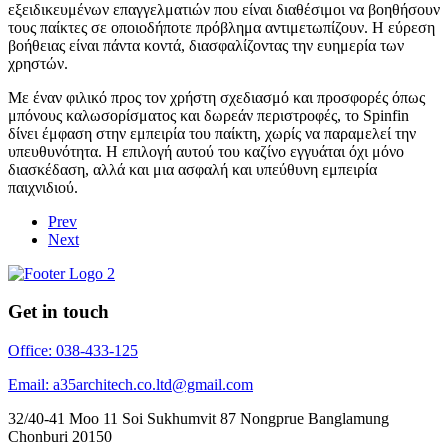
εξειδικευμένων επαγγελματιών που είναι διαθέσιμοι να βοηθήσουν
τους παίκτες σε οποιοδήποτε πρόβλημα αντιμετωπίζουν. Η εύρεση
βοήθειας είναι πάντα κοντά, διασφαλίζοντας την ευημερία των
χρηστών.
Με έναν φιλικό προς τον χρήστη σχεδιασμό και προσφορές όπως
μπόνους καλωσορίσματος και δωρεάν περιστροφές, το Spinfin
δίνει έμφαση στην εμπειρία του παίκτη, χωρίς να παραμελεί την
υπευθυνότητα. Η επιλογή αυτού του καζίνο εγγυάται όχι μόνο
διασκέδαση, αλλά και μια ασφαλή και υπεύθυνη εμπειρία
παιχνιδιού.
Prev
Next
Get in touch
Office: 038-433-125
Email: a35architech.co.ltd@gmail.com
32/40-41 Moo 11 Soi Sukhumvit 87 Nongprue Banglamung
Chonburi 20150