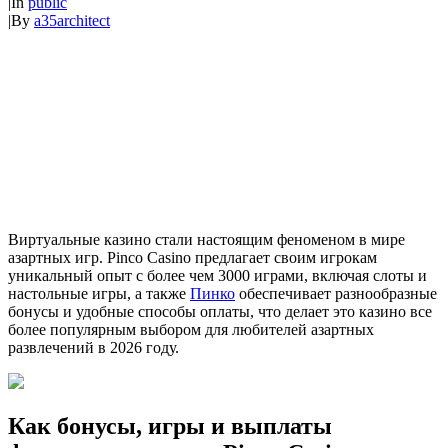
|
In
public
|
By
a35architect
Виртуальные казино стали настоящим феноменом в мире
азартных игр. Pinco Casino предлагает своим игрокам
уникальный опыт с более чем 3000 играми, включая слоты и
настольные игры, а также
Пинко
обеспечивает разнообразные
бонусы и удобные способы оплаты, что делает это казино все
более популярным выбором для любителей азартных
развлечений в 2026 году.
Как бонусы, игры и выплаты