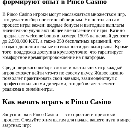
формируют опыт в Pinco Casino
В Pinco Casino игроки могут наслаждаться множеством игр,
что делает выбор поистине обширным. Но не только сам
процесс игры важен; щедрые бонусы и выгодные выплаты
значительно улучшают общее впечатление от игры. Казино
предлагает welcome bonus в размере 150% на первый депозит
до 2,500,000 KZT, а также 250 бесплатных вращений, что
создает дополнительные возможности для выигрыша. Кроме
того, поддержка доступна круглосуточно, что гарантирует
комфортное времяпрепровождение на платформе.
Среди широкого выбора слотов и настольных игр каждый
игрок сможет найти что-то по своему вкусу. Живое казино
позволяет практиковать свои навыки, взаимодействуя с
профессиональными дилерами, что добавляет элемент
реализма в онлайн-игры.
Как начать играть в Pinco Casino
Запуск игры в Pinco Casino — это простой и приятный
процесс. Следуйте этим шагам для начала вашего пути в мире
азартных игр: