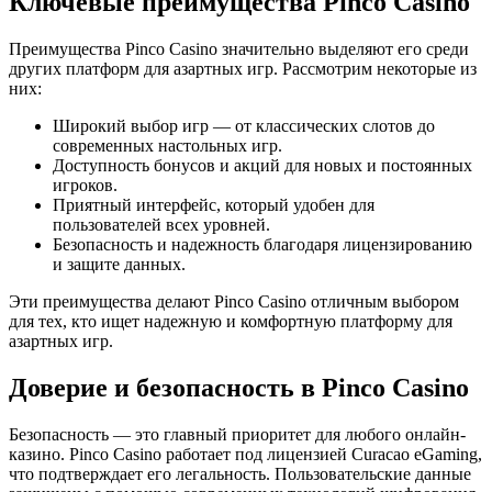
Ключевые преимущества Pinco Casino
Преимущества Pinco Casino значительно выделяют его среди
других платформ для азартных игр. Рассмотрим некоторые из
них:
Широкий выбор игр — от классических слотов до
современных настольных игр.
Доступность бонусов и акций для новых и постоянных
игроков.
Приятный интерфейс, который удобен для
пользователей всех уровней.
Безопасность и надежность благодаря лицензированию
и защите данных.
Эти преимущества делают Pinco Casino отличным выбором
для тех, кто ищет надежную и комфортную платформу для
азартных игр.
Доверие и безопасность в Pinco Casino
Безопасность — это главный приоритет для любого онлайн-
казино. Pinco Casino работает под лицензией Curacao eGaming,
что подтверждает его легальность. Пользовательские данные