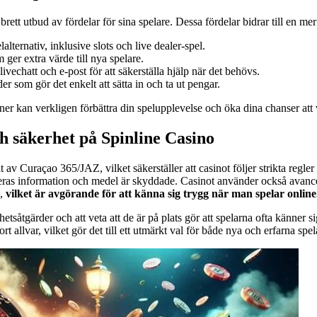
brett utbud av fördelar för sina spelare. Dessa fördelar bidrar till en me
alternativ, inklusive slots och live dealer-spel.
ger extra värde till nya spelare.
ivechatt och e-post för att säkerställa hjälp när det behövs.
er som gör det enkelt att sätta in och ta ut pengar.
ner kan verkligen förbättra din spelupplevelse och öka dina chanser att 
och säkerhet på Spinline Casino
t av Curaçao 365/JAZ, vilket säkerställer att casinot följer strikta regle
 deras information och medel är skyddade. Casinot använder också avanc
,
vilket är avgörande för att känna sig trygg när man spelar online
tsåtgärder och att veta att de är på plats gör att spelarna ofta känner 
rt allvar, vilket gör det till ett utmärkt val för både nya och erfarna spel