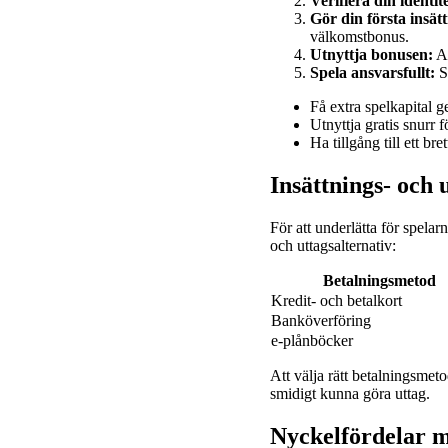
Verifiera din identite
Gör din första insät
välkomstbonus.
Utnyttja bonusen:
An
Spela ansvarsfullt:
Sä
Få extra spelkapital 
Utnyttja gratis snurr 
Ha tillgång till ett bre
Insättnings- och 
För att underlätta för spelar
och uttagsalternativ:
Betalningsmetod
Kredit- och betalkort
Banköverföring
e-plånböcker
Att välja rätt betalningsmeto
smidigt kunna göra uttag.
Nyckelfördelar m