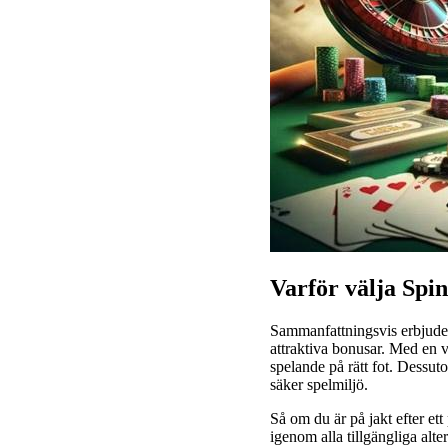
Varför välja Spin
Sammanfattningsvis erbjude
attraktiva bonusar. Med en v
spelande på rätt fot. Dessut
säker spelmiljö.
Så om du är på jakt efter et
igenom alla tillgängliga alt