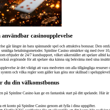
n användbar casinoupplevelse
se går längre än bara spännande spel och attraktiva bonusar. Den omfa
 smidiga betalningsmetoder. Spinline Casino utmärker sig med över 10,0
tom erbjuder de 24/7 kundsupport, vilket säkerställer att spelare alltid 
 också avgörande för att spelare ska känna sig bekväma med sina insättn
plevelse är det viktigt att vara medveten om alla tillgängliga resurser o
 system och vilka regler som gäller kan göra stor skillnad i spelupplevel
r du din välkomstbonus
n på Spinline Casino kan ge en fantastisk start på ditt spelande. Här är
 ett konto på Spinline Casino genom att fylla i dina uppgifter.