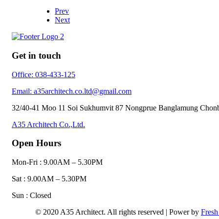
Prev
Next
Get in touch
Office: 038-433-125
Email: a35architech.co.ltd@gmail.com
32/40-41 Moo 11 Soi Sukhumvit 87 Nongprue Banglamung Chonb
A35 Architech Co.,Ltd.
Open Hours
Mon-Fri : 9.00AM – 5.30PM
Sat : 9.00AM – 5.30PM
Sun : Closed
© 2020 A35 Architect. All rights reserved | Power by
Fresh