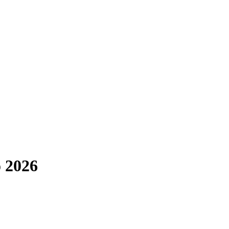
o 2026