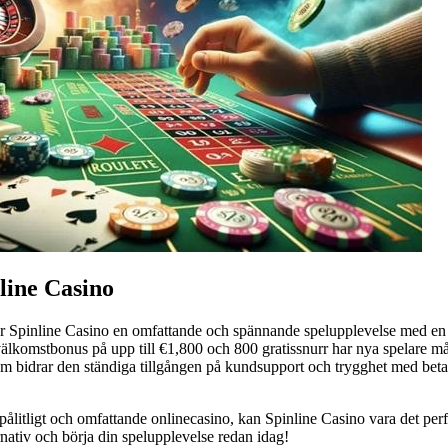
line Casino
r Spinline Casino en omfattande och spännande spelupplevelse med en
älkomstbonus på upp till €1,800 och 800 gratissnurr har nya spelare mån
om bidrar den ständiga tillgången på kundsupport och trygghet med betaln
t pålitligt och omfattande onlinecasino, kan Spinline Casino vara det per
ernativ och börja din spelupplevelse redan idag!