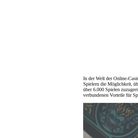
In der Welt der Online-Casi
Spielern die Möglichkeit, ü
über 6.000 Spielen zuzugrei
verbundenen Vorteile für Spi