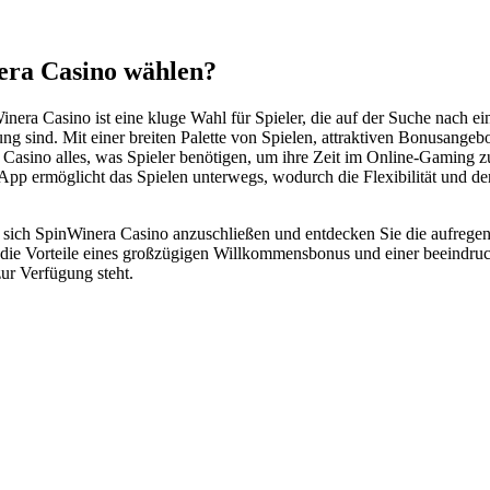
ra Casino wählen?
nera Casino ist eine kluge Wahl für Spieler, die auf der Suche nach e
ung sind. Mit einer breiten Palette von Spielen, attraktiven Bonusangeb
 Casino alles, was Spieler benötigen, um ihre Zeit im Online-Gaming z
App ermöglicht das Spielen unterwegs, wodurch die Flexibilität und d
 sich SpinWinera Casino anzuschließen und entdecken Sie die aufregen
 die Vorteile eines großzügigen Willkommensbonus und einer beeindru
zur Verfügung steht.