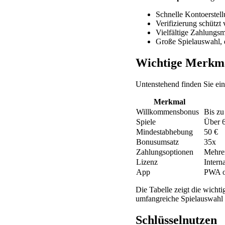
Schnelle Kontoerstel
Verifizierung schützt
Vielfältige Zahlungs
Große Spielauswahl, d
Wichtige Merkma
Untenstehend finden Sie ei
Merkmal
Willkommensbonus
Bis zu
Spiele
Über 6
Mindestabhebung
50 €
Bonusumsatz
35x
Zahlungsoptionen
Mehrer
Lizenz
Intern
App
PWA o
Die Tabelle zeigt die wich
umfangreiche Spielauswahl 
Schlüsselnutzen