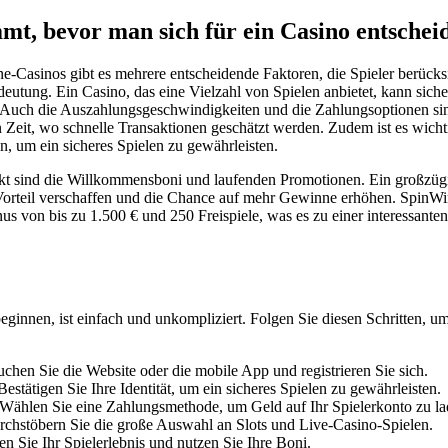
t, bevor man sich für ein Casino entschei
e-Casinos gibt es mehrere entscheidende Faktoren, die Spieler berücksic
eutung. Ein Casino, das eine Vielzahl von Spielen anbietet, kann sicher
 Auch die Auszahlungsgeschwindigkeiten und die Zahlungsoptionen si
n Zeit, wo schnelle Transaktionen geschätzt werden. Zudem ist es wicht
, um ein sicheres Spielen zu gewährleisten.
ekt sind die Willkommensboni und laufenden Promotionen. Ein großzü
Vorteil verschaffen und die Chance auf mehr Gewinne erhöhen. SpinWin
s von bis zu 1.500 € und 250 Freispiele, was es zu einer interessanten
ginnen, ist einfach und unkompliziert. Folgen Sie diesen Schritten, um 
chen Sie die Website oder die mobile App und registrieren Sie sich.
estätigen Sie Ihre Identität, um ein sicheres Spielen zu gewährleisten.
Wählen Sie eine Zahlungsmethode, um Geld auf Ihr Spielerkonto zu la
chstöbern Sie die große Auswahl an Slots und Live-Casino-Spielen.
n Sie Ihr Spielerlebnis und nutzen Sie Ihre Boni.