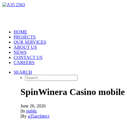
HOME
PROJECTS
OUR SERVICES
ABOUT US
NEWS
CONTACT US
CAREERS
SEARCH
SpinWinera Casino mobile a
June 26, 2026
|
In
public
|
By
a35architect