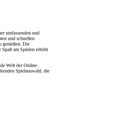
iner umfassenden und
oten und schnellen
u genießen. Die
er Spaß am Spielen erhöht
de Welt der Online-
ckenden Spielauswahl, die