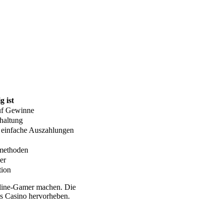
 ist
auf Gewinne
haltung
r einfache Auszahlungen
smethoden
her
tion
Online-Gamer machen. Die
as Casino hervorheben.