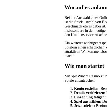
Worauf es ankomm
Bei der Auswahl eines Onlin
ist die Spielauswahl von Bed
Geschmack etwas dabei ist.
insbesondere in der heutige
den Kundenservice zu achten
Ein weiterer wichtiger Asp
Spielern einen erheblichen 
attraktiven Willkommensbonu
macht.
Wie man startet
Mit SpinWinera Casino zu be
Spiele einzutauchen:
Konto erstellen:
Besu
Details verifizieren:
B
Einzahlung tätigen:
Spiel auswählen:
Dur
Jetzt spielen:
Beginne