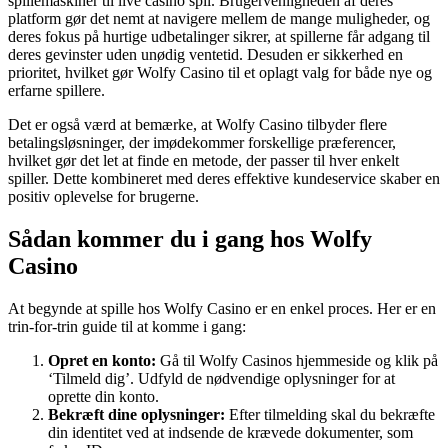
spillemaskiner til live casino spil. Brugervenligheden af deres
platform gør det nemt at navigere mellem de mange muligheder, og
deres fokus på hurtige udbetalinger sikrer, at spillerne får adgang til
deres gevinster uden unødig ventetid. Desuden er sikkerhed en
prioritet, hvilket gør Wolfy Casino til et oplagt valg for både nye og
erfarne spillere.
Det er også værd at bemærke, at Wolfy Casino tilbyder flere
betalingsløsninger, der imødekommer forskellige præferencer,
hvilket gør det let at finde en metode, der passer til hver enkelt
spiller. Dette kombineret med deres effektive kundeservice skaber en
positiv oplevelse for brugerne.
Sådan kommer du i gang hos Wolfy
Casino
At begynde at spille hos Wolfy Casino er en enkel proces. Her er en
trin-for-trin guide til at komme i gang:
Opret en konto:
Gå til Wolfy Casinos hjemmeside og klik på
‘Tilmeld dig’. Udfyld de nødvendige oplysninger for at
oprette din konto.
Bekræft dine oplysninger:
Efter tilmelding skal du bekræfte
din identitet ved at indsende de krævede dokumenter, som