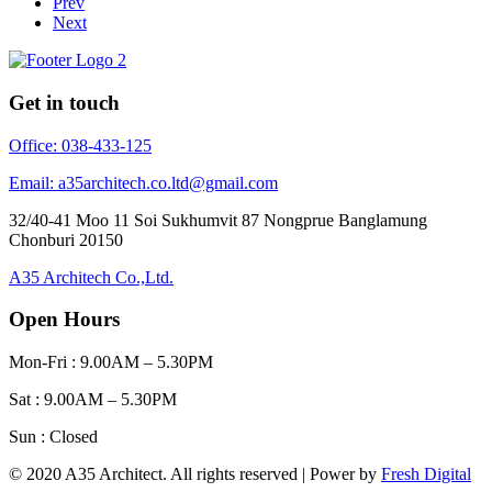
Prev
Next
Get in touch
Office: 038-433-125
Email: a35architech.co.ltd@gmail.com
32/40-41 Moo 11 Soi Sukhumvit 87 Nongprue Banglamung
Chonburi 20150
A35 Architech Co.,Ltd.
Open Hours
Mon-Fri : 9.00AM – 5.30PM
Sat : 9.00AM – 5.30PM
Sun : Closed
© 2020 A35 Architect. All rights reserved | Power by
Fresh Digital