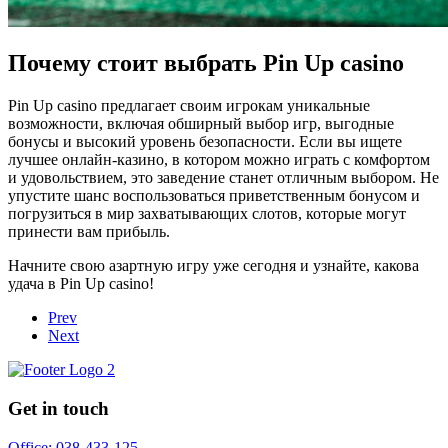
Почему стоит выбрать Pin Up casino
Pin Up casino предлагает своим игрокам уникальные
возможности, включая обширный выбор игр, выгодные
бонусы и высокий уровень безопасности. Если вы ищете
лучшее онлайн-казино, в котором можно играть с комфортом
и удовольствием, это заведение станет отличным выбором. Не
упустите шанс воспользоваться приветственным бонусом и
погрузиться в мир захватывающих слотов, которые могут
принести вам прибыль.
Начните свою азартную игру уже сегодня и узнайте, какова
удача в Pin Up casino!
Prev
Next
Get in touch
Office: 038-433-125