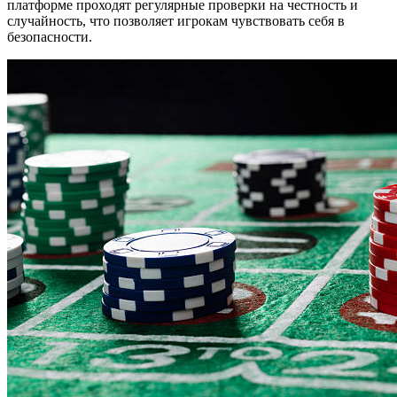
платформе проходят регулярные проверки на честность и
случайность, что позволяет игрокам чувствовать себя в
безопасности.