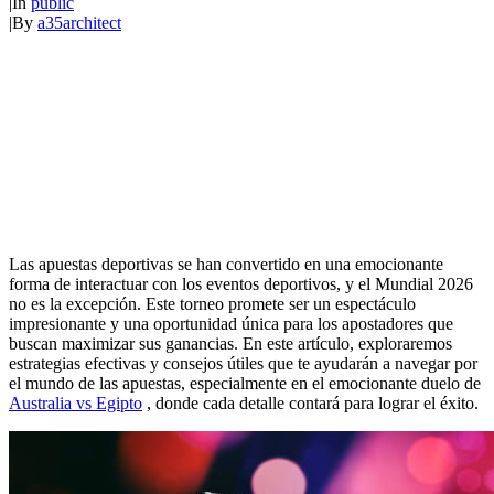
|
In
public
|
By
a35architect
Las apuestas deportivas se han convertido en una emocionante
forma de interactuar con los eventos deportivos, y el Mundial 2026
no es la excepción. Este torneo promete ser un espectáculo
impresionante y una oportunidad única para los apostadores que
buscan maximizar sus ganancias. En este artículo, exploraremos
estrategias efectivas y consejos útiles que te ayudarán a navegar por
el mundo de las apuestas, especialmente en el emocionante duelo de
Australia vs Egipto
, donde cada detalle contará para lograr el éxito.