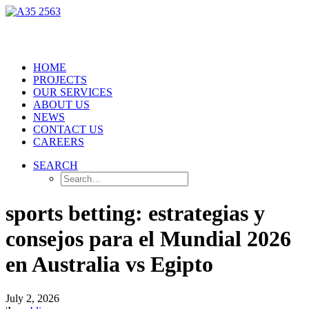
HOME
PROJECTS
OUR SERVICES
ABOUT US
NEWS
CONTACT US
CAREERS
SEARCH
sports betting: estrategias y
consejos para el Mundial 2026
en Australia vs Egipto
July 2, 2026