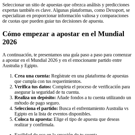
Seleccionar un sitio de apuestas que ofrezca análisis y predicciones
expertas también es clave. Algunas plataformas, como Dexsport, se
especializan en proporcionar información valiosa y comparaciones
de cuotas que pueden guiar tus decisiones de apuesta.
Cómo empezar a apostar en el Mundial
2026
A continuación, te presentamos una guía paso a paso para comenzar
a apostar en el Mundial 2026 y en el emocionante partido entre
Australia y Egipto.
Crea una cuenta:
Regístrate en una plataforma de apuestas
que cumpla con tus requerimientos.
Verifica tus datos:
Completa el proceso de verificación para
asegurar la seguridad de tu cuenta.
Realiza un depósito:
Añade fondos a tu cuenta utilizando un
método de pago seguro.
Selecciona el partido:
Busca el enfrentamiento Australia vs
Egipto en la lista de eventos disponibles.
Coloca tu apuesta:
Elige el tipo de apuesta que deseas
realizar y confírmala.
Facilidad de uso en la creación de tu cuenta.