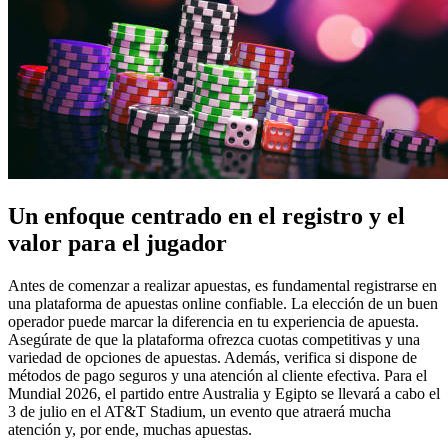
Un enfoque centrado en el registro y el
valor para el jugador
Antes de comenzar a realizar apuestas, es fundamental registrarse en
una plataforma de apuestas online confiable. La elección de un buen
operador puede marcar la diferencia en tu experiencia de apuesta.
Asegúrate de que la plataforma ofrezca cuotas competitivas y una
variedad de opciones de apuestas. Además, verifica si dispone de
métodos de pago seguros y una atención al cliente efectiva. Para el
Mundial 2026, el partido entre Australia y Egipto se llevará a cabo el
3 de julio en el AT&T Stadium, un evento que atraerá mucha
atención y, por ende, muchas apuestas.