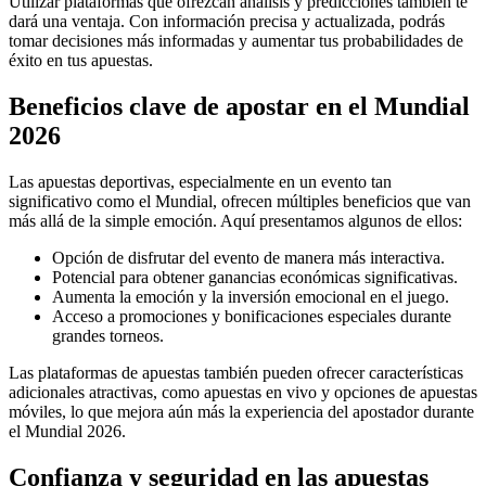
Utilizar plataformas que ofrezcan análisis y predicciones también te
dará una ventaja. Con información precisa y actualizada, podrás
tomar decisiones más informadas y aumentar tus probabilidades de
éxito en tus apuestas.
Beneficios clave de apostar en el Mundial
2026
Las apuestas deportivas, especialmente en un evento tan
significativo como el Mundial, ofrecen múltiples beneficios que van
más allá de la simple emoción. Aquí presentamos algunos de ellos:
Opción de disfrutar del evento de manera más interactiva.
Potencial para obtener ganancias económicas significativas.
Aumenta la emoción y la inversión emocional en el juego.
Acceso a promociones y bonificaciones especiales durante
grandes torneos.
Las plataformas de apuestas también pueden ofrecer características
adicionales atractivas, como apuestas en vivo y opciones de apuestas
móviles, lo que mejora aún más la experiencia del apostador durante
el Mundial 2026.
Confianza y seguridad en las apuestas