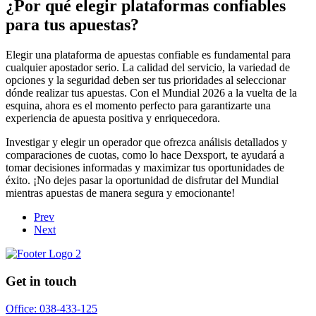
¿Por qué elegir plataformas confiables
para tus apuestas?
Elegir una plataforma de apuestas confiable es fundamental para
cualquier apostador serio. La calidad del servicio, la variedad de
opciones y la seguridad deben ser tus prioridades al seleccionar
dónde realizar tus apuestas. Con el Mundial 2026 a la vuelta de la
esquina, ahora es el momento perfecto para garantizarte una
experiencia de apuesta positiva y enriquecedora.
Investigar y elegir un operador que ofrezca análisis detallados y
comparaciones de cuotas, como lo hace Dexsport, te ayudará a
tomar decisiones informadas y maximizar tus oportunidades de
éxito. ¡No dejes pasar la oportunidad de disfrutar del Mundial
mientras apuestas de manera segura y emocionante!
Prev
Next
Get in touch
Office: 038-433-125